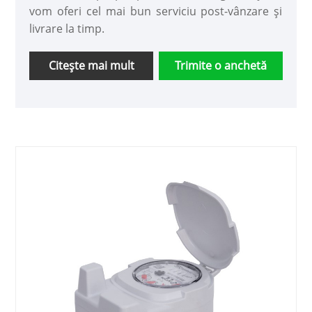
vom oferi cel mai bun serviciu post-vânzare și
livrare la timp.
Citeşte mai mult
Trimite o anchetă