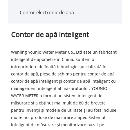
Contor electronic de apă
Contor de apă inteligent
Wenling Younio Water Meter Co., Ltd este un fabricant
inteligent de apometre în China. Suntem o
întreprindere de înaltă tehnologie specializată în
contor de apă, piese de schimb pentru contor de apă,
contor de apă inteligent și contor de apă inteligent cu
management inteligent al măsurătorilor. YOUNIO
WATER METER a format un sistem inteligent de
măsurare și a obținut mai mult de 80 de brevete
pentru invenții și modele de utilitate și au fost incluse
multe noi produse de măsurare a apei. Sistemul
inteligent de măsurare și monitorizare bazat pe