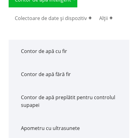
Colectoare de date și dispozitiv
Alții
Contor de apă cu fir
Contor de apă fără fir
Contor de apă preplătit pentru controlul
supapei
Apometru cu ultrasunete