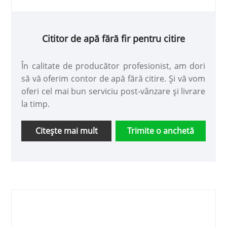
Cititor de apă fără fir pentru citire
În calitate de producător profesionist, am dori
să vă oferim contor de apă fără citire. Și vă vom
oferi cel mai bun serviciu post-vânzare și livrare
la timp.
Citeşte mai mult
Trimite o anchetă