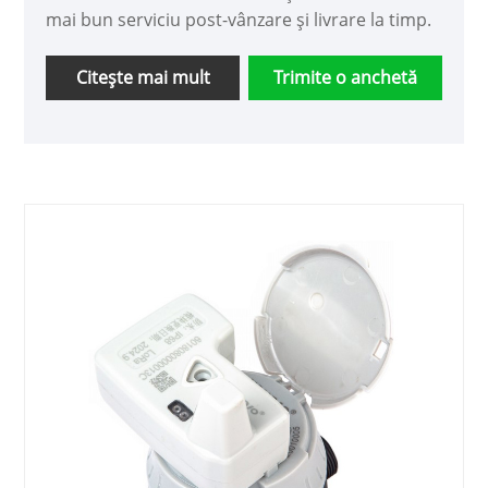
mai bun serviciu post-vânzare și livrare la timp.
Citeşte mai mult
Trimite o anchetă