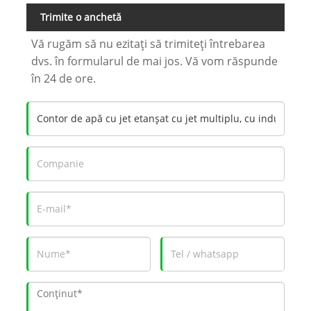
Trimite o anchetă
Vă rugăm să nu ezitați să trimiteți întrebarea
dvs. în formularul de mai jos. Vă vom răspunde
în 24 de ore.