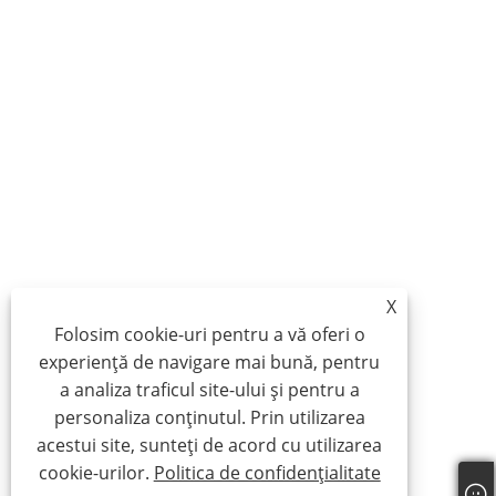
X
Folosim cookie-uri pentru a vă oferi o
experiență de navigare mai bună, pentru
a analiza traficul site-ului și pentru a
personaliza conținutul. Prin utilizarea
acestui site, sunteți de acord cu utilizarea
cookie-urilor.
Politica de confidențialitate