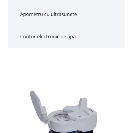
Apometru cu ultrasunete
Contor electronic de apă